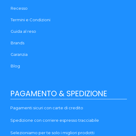
Recesso
Termini e Condizioni
Guida al reso
Brands
Garanzia
Blog
PAGAMENTO & SPEDIZIONE
Pagamenti sicuri con carte di credito
Spedizione con corriere espresso tracciabile
Selezioniamo per te solo i migliori prodotti