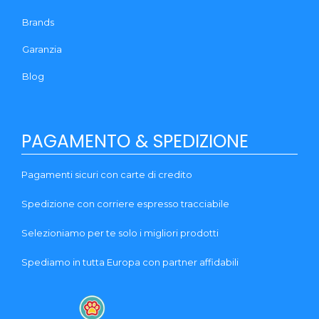
Brands
Garanzia
Blog
PAGAMENTO & SPEDIZIONE
Pagamenti sicuri con carte di credito
Spedizione con corriere espresso tracciabile
Selezioniamo per te solo i migliori prodotti
Spediamo in tutta Europa con partner affidabili