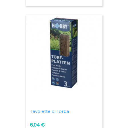
Tavolette di Torba
6,04 €