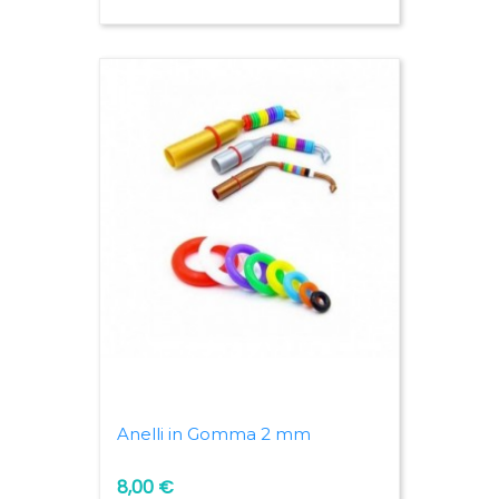
Anelli in Gomma 2 mm
8,00 €