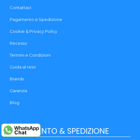
Contattaci
Pagamento e Spedizione
Cookie & Privacy Policy
Recesso
Termini e Condizioni
Guida al reso
Brands
Garanzia
Blog
PAGAMENTO & SPEDIZIONE