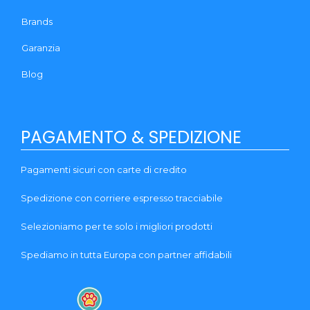
Brands
Garanzia
Blog
PAGAMENTO & SPEDIZIONE
Pagamenti sicuri con carte di credito
Spedizione con corriere espresso tracciabile
Selezioniamo per te solo i migliori prodotti
Spediamo in tutta Europa con partner affidabili