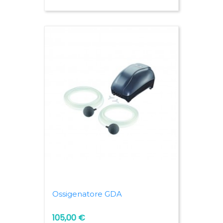
Ossigenatore GDA
105,00 €