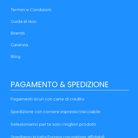
Termini e Condizioni
Guida al reso
Brands
Garanzia
Blog
PAGAMENTO & SPEDIZIONE
Pagamenti sicuri con carte di credito
Spedizione con corriere espresso tracciabile
Selezioniamo per te solo i migliori prodotti
Spediamo in tutta Europa con partner affidabili