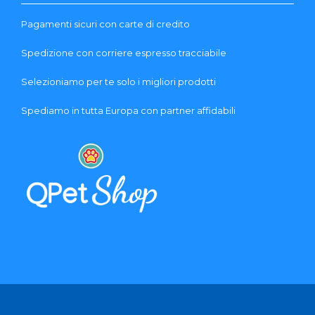
Pagamenti sicuri con carte di credito
Spedizione con corriere espresso tracciabile
Selezioniamo per te solo i migliori prodotti
Spediamo in tutta Europa con partner affidabili