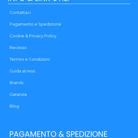
Contattaci
Pagamento e Spedizione
Cookie & Privacy Policy
Recesso
Termini e Condizioni
Guida al reso
Brands
Garanzia
Blog
PAGAMENTO & SPEDIZIONE