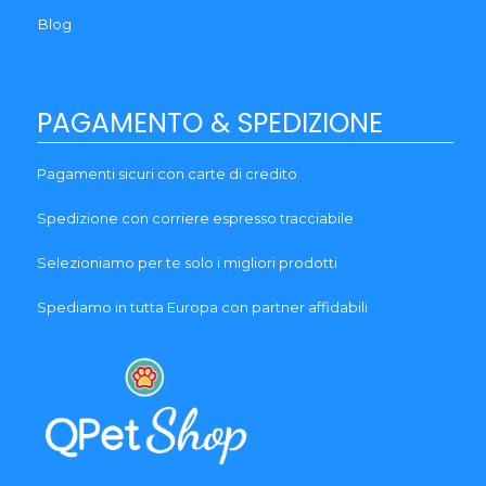
Blog
PAGAMENTO & SPEDIZIONE
Pagamenti sicuri con carte di credito
Spedizione con corriere espresso tracciabile
Selezioniamo per te solo i migliori prodotti
Spediamo in tutta Europa con partner affidabili