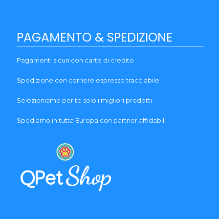
PAGAMENTO & SPEDIZIONE
Pagamenti sicuri con carte di credito
Spedizione con corriere espresso tracciabile
Selezioniamo per te solo i migliori prodotti
Spediamo in tutta Europa con partner affidabili