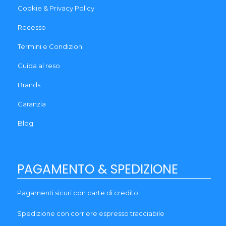
Cookie & Privacy Policy
Recesso
Termini e Condizioni
Guida al reso
Brands
Garanzia
Blog
PAGAMENTO & SPEDIZIONE
Pagamenti sicuri con carte di credito
Spedizione con corriere espresso tracciabile