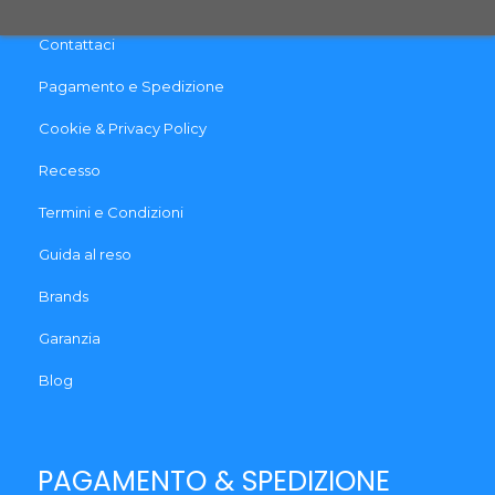
Contattaci
Pagamento e Spedizione
Cookie & Privacy Policy
Recesso
Termini e Condizioni
Guida al reso
Brands
Garanzia
Blog
PAGAMENTO & SPEDIZIONE