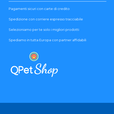
Pagamenti sicuri con carte di credito
Spedizione con corriere espresso tracciabile
Selezioniamo per te solo i migliori prodotti
Spediamo in tutta Europa con partner affidabili