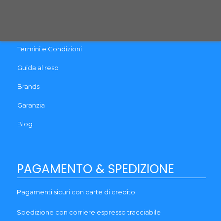
Cookie & Privacy Policy
Recesso
Termini e Condizioni
Guida al reso
Brands
Garanzia
Blog
PAGAMENTO & SPEDIZIONE
Pagamenti sicuri con carte di credito
Spedizione con corriere espresso tracciabile