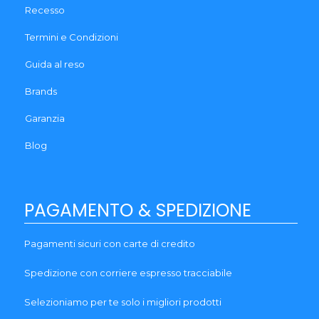
Recesso
Termini e Condizioni
Guida al reso
Brands
Garanzia
Blog
PAGAMENTO & SPEDIZIONE
Pagamenti sicuri con carte di credito
Spedizione con corriere espresso tracciabile
Selezioniamo per te solo i migliori prodotti