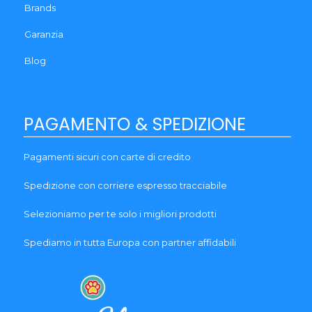
Brands
Garanzia
Blog
PAGAMENTO & SPEDIZIONE
Pagamenti sicuri con carte di credito
Spedizione con corriere espresso tracciabile
Selezioniamo per te solo i migliori prodotti
Spediamo in tutta Europa con partner affidabili