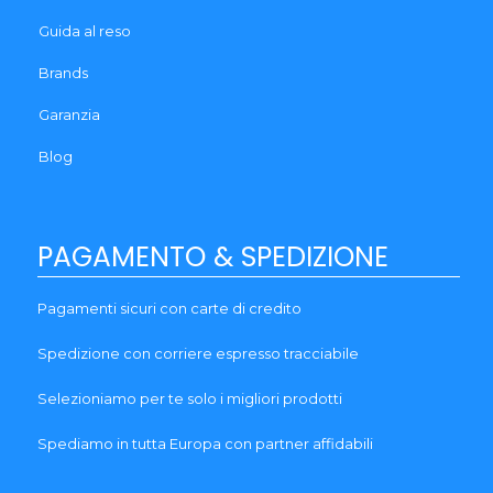
Guida al reso
Brands
Garanzia
Blog
PAGAMENTO & SPEDIZIONE
Pagamenti sicuri con carte di credito
Spedizione con corriere espresso tracciabile
Selezioniamo per te solo i migliori prodotti
Spediamo in tutta Europa con partner affidabili