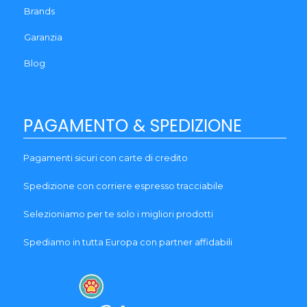
Brands
Garanzia
Blog
PAGAMENTO & SPEDIZIONE
Pagamenti sicuri con carte di credito
Spedizione con corriere espresso tracciabile
Selezioniamo per te solo i migliori prodotti
Spediamo in tutta Europa con partner affidabili