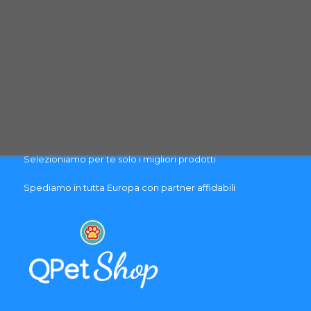
Blog
PAGAMENTO & SPEDIZIONE
Pagamenti sicuri con carte di credito
Spedizione con corriere espresso tracciabile
Selezioniamo per te solo i migliori prodotti
Spediamo in tutta Europa con partner affidabili