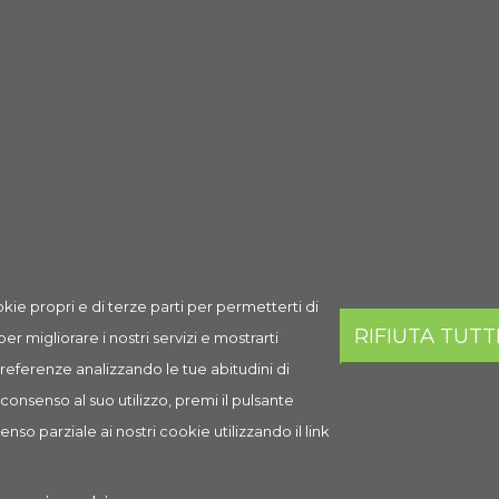
13,39 €
Anteprima
Scheda
Anteprima
oni Disponibili
Mostra Opzioni Disponibili
censione(i)
0 Recensione(i)
kie propri e di terze parti per permetterti di
RIFIUTA TUTT
 per migliorare i nostri servizi e mostrarti
 preferenze analizzando le tue abitudini di
consenso al suo utilizzo, premi il pulsante
enso parziale ai nostri cookie utilizzando il link