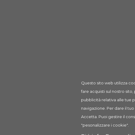
18,85 €
Scheda
Mostra Opzi
0 Re
Questo sito web utilizza coo
fare acquisti sul nostro sito,
pubblicità relativa alle tue
navigazione. Per dare il tuo 
Accetta. Puoi gestire il cons
"pesonalizzare i cookie".