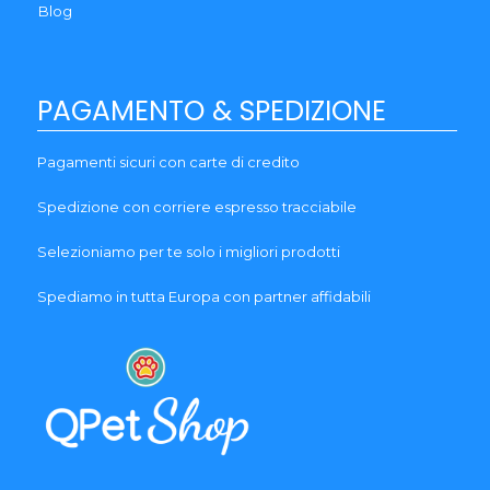
Blog
PAGAMENTO & SPEDIZIONE
Pagamenti sicuri con carte di credito
Spedizione con corriere espresso tracciabile
Selezioniamo per te solo i migliori prodotti
Spediamo in tutta Europa con partner affidabili