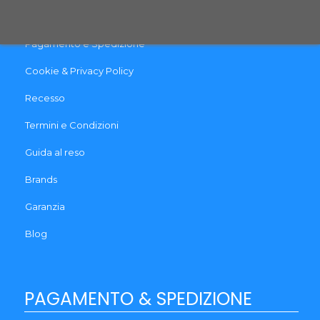
Contattaci
Pagamento e Spedizione
Cookie & Privacy Policy
Recesso
Termini e Condizioni
Guida al reso
Brands
Garanzia
Blog
PAGAMENTO & SPEDIZIONE