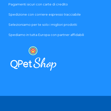
Pagamenti sicuri con carte di credito
Spedizione con corriere espresso tracciabile
Selezioniamo per te solo i migliori prodotti
Spediamo in tutta Europa con partner affidabili