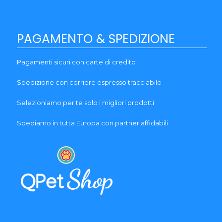
PAGAMENTO & SPEDIZIONE
Pagamenti sicuri con carte di credito
Spedizione con corriere espresso tracciabile
Selezioniamo per te solo i migliori prodotti
Spediamo in tutta Europa con partner affidabili