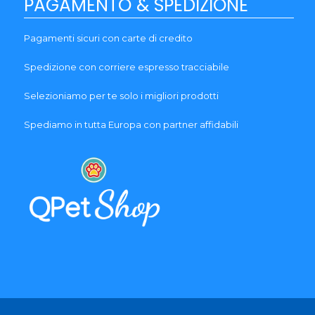
PAGAMENTO & SPEDIZIONE
Pagamenti sicuri con carte di credito
Spedizione con corriere espresso tracciabile
Selezioniamo per te solo i migliori prodotti
Spediamo in tutta Europa con partner affidabili