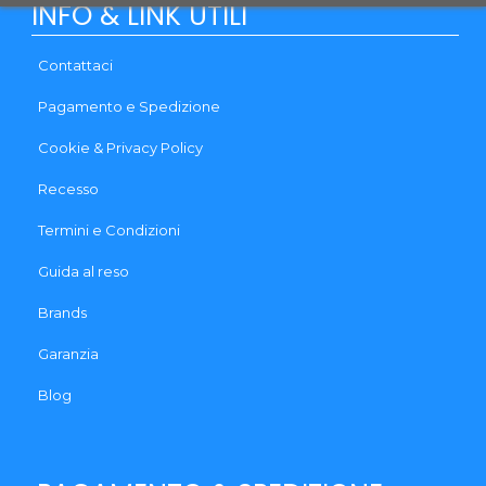
INFO & LINK UTILI
Contattaci
Pagamento e Spedizione
Cookie & Privacy Policy
Recesso
Termini e Condizioni
Guida al reso
Brands
Garanzia
Blog