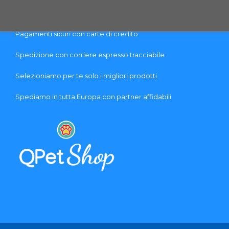
PAGAMENTO & SPEDIZIONE
Pagamenti sicuri con carte di credito
Spedizione con corriere espresso tracciabile
Selezioniamo per te solo i migliori prodotti
Spediamo in tutta Europa con partner affidabili