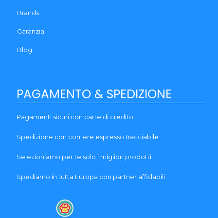
Brands
Garanzia
Blog
PAGAMENTO & SPEDIZIONE
Pagamenti sicuri con carte di credito
Spedizione con corriere espresso tracciabile
Selezioniamo per te solo i migliori prodotti
Spediamo in tutta Europa con partner affidabili