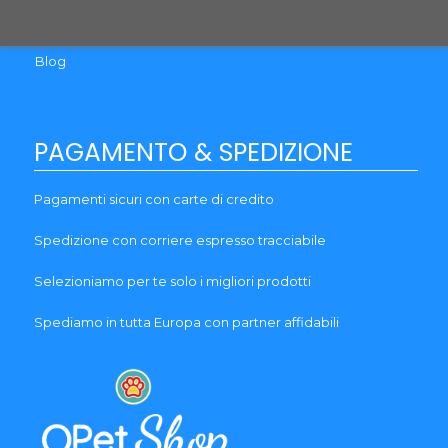
Garanzia
Blog
PAGAMENTO & SPEDIZIONE
Pagamenti sicuri con carte di credito
Spedizione con corriere espresso tracciabile
Selezioniamo per te solo i migliori prodotti
Spediamo in tutta Europa con partner affidabili