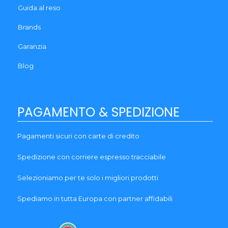
Guida al reso
Brands
Garanzia
Blog
PAGAMENTO & SPEDIZIONE
Pagamenti sicuri con carte di credito
Spedizione con corriere espresso tracciabile
Selezioniamo per te solo i migliori prodotti
Spediamo in tutta Europa con partner affidabili