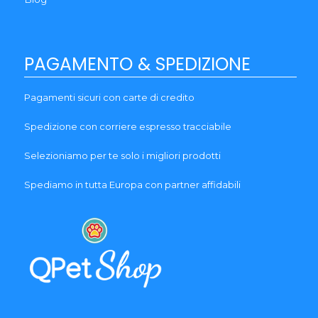
PAGAMENTO & SPEDIZIONE
Pagamenti sicuri con carte di credito
Spedizione con corriere espresso tracciabile
Selezioniamo per te solo i migliori prodotti
Spediamo in tutta Europa con partner affidabili