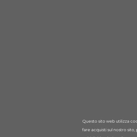
Questo sito web utilizza coo
fare acquisti sul nostro sito,