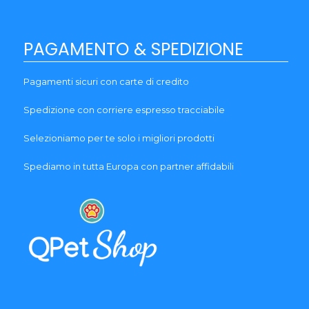
PAGAMENTO & SPEDIZIONE
Pagamenti sicuri con carte di credito
Spedizione con corriere espresso tracciabile
Selezioniamo per te solo i migliori prodotti
Spediamo in tutta Europa con partner affidabili