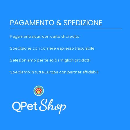
PAGAMENTO & SPEDIZIONE
Pagamenti sicuri con carte di credito
Spedizione con corriere espresso tracciabile
Selezioniamo per te solo i migliori prodotti
Spediamo in tutta Europa con partner affidabili