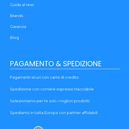
Guida al reso
Brands
Garanzia
Blog
PAGAMENTO & SPEDIZIONE
Pagamenti sicuri con carte di credito
Spedizione con corriere espresso tracciabile
Selezioniamo per te solo i migliori prodotti
Spediamo in tutta Europa con partner affidabili