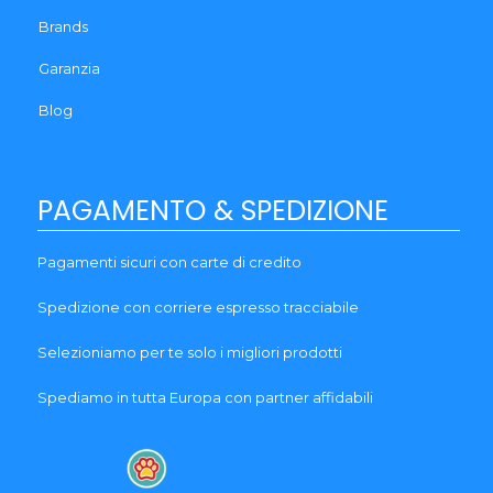
Brands
Garanzia
Blog
PAGAMENTO & SPEDIZIONE
Pagamenti sicuri con carte di credito
Spedizione con corriere espresso tracciabile
Selezioniamo per te solo i migliori prodotti
Spediamo in tutta Europa con partner affidabili